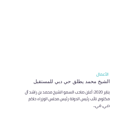
الأعمال
الشيخ محمد يطلق حي دبي للمستقبل
يناير 2020: أعلن صاحب السمو الشيخ محمد بن راشد آل
مكتوم، نائب رئيس الدولة رئيس مجلس الوزراء حاكم
دبي، في...