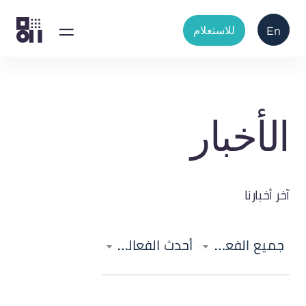
للاستعلام
En
الأخبار
آخر أخبارنا
جميع الفعاليات
أحدث الفعاليات