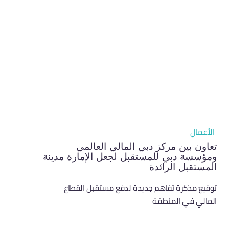
الأعمال
تعاون بين مركز دبي المالي العالمي
ومؤسسة دبي للمستقبل لجعل الإمارة مدينة
المستقبل الرائدة
توقيع مذكرة تفاهم جديدة لدفع مستقبل القطاع
المالي في المنطقة