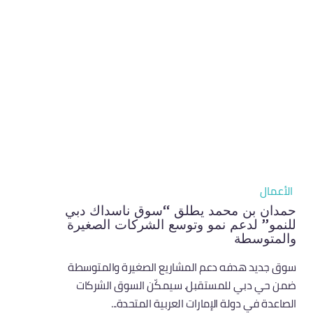
الأعمال
حمدان بن محمد يطلق “سوق ناسداك دبي
للنمو” لدعم نمو وتوسع الشركات الصغيرة
والمتوسطة
سوق جديد هدفه دعم المشاريع الصغيرة والمتوسطة
ضمن حي دبي للمستقبل. سيمكّن السوق الشركات
الصاعدة في دولة الإمارات العربية المتحدة...