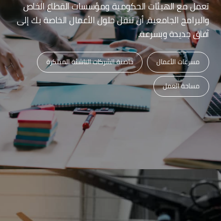
تعمل مع الهيئات الحكومية ومؤسسات القطاع الخاص
والبرامج الجامعية، أن تنقل حلول الأعمال الخاصة بك إلى
آفاق جديدة وبسرعة.
مسرعات الأعمال
حاضنة الشركات الناشئة المبتكرة
مساحة العمل