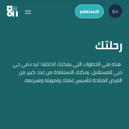
للاستعلام
En
رحلتك
هذه هي الخطوات التي يمكنك اتخاذها لبدء في حي
دبي للمستقبل. يمكنك الاستفادة من عدد كبير من
الفرص المتاحة لتأسيس عملك وتمويله وتسريعه.