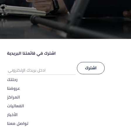
اشترك في قائمتنا البريدية
رحلتك
عروضنا
المراكز
الفعاليات
الأخبار
تواصل معنا