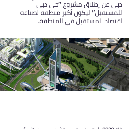
دبي عن إطلاق مشروع "حي دبي
للمستقبل" ليكون أكبر منطقة لصناعة
اقتصاد المستقبل في المنطقة.