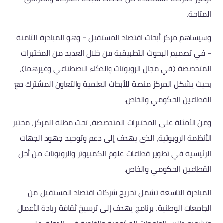
المتاحة.
وسيساهم مركز أبحاث اقتصاد المستقبل – وهو المبادرة الثامنة
– في تصميم البحوث التطبيقية من خلال العديد من المختبرات
المتخصصة (في مجال الروبوتات والذكاء الاصطناعي وغيرهما)،
بحيث يشكل المركز منصة للأبحاث العلمية والتعاون المشترك مع
القطاعين الحكومي والخاص.
ومن الأمثلة على المختبرات المتخصصة، تحت مظلة المركز، مختبر
الأنظمة الروبوتية، الذي يهدف إلى دعم وتوحيد جهود الجهات
الرئيسية في تطوير قطاعات علوم الكمبيوتر والروبوتات من أجل
القطاعين الحكومي والخاص.
المبادرة التاسعة تشمل تخريج شركات اقتصاد المستقبل من
الجامعات الوطنية. برنامج يهدف إلى ترسيخ ثقافة ريادة الأعمال