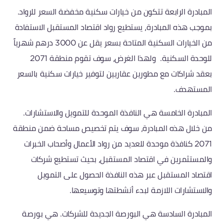
المبادرة الرابعة تتكون من خيارات سكنية مخفضة السعر للرواد.
بموجب هذه المبادرة، يستطيع رواد اقتصاد المستقبل الاستفادة
من الخيارات السكنية المتاحة بسعر يقل عن 3000 درهم شهرياً
للوحدة السكنية. ولهذا الغرض، سوف تقوم منطقة 2071
بعقد شراكات مع مطورين عقاريين لتوفير خيارات سكنية بالسعر
المستهدف.
المبادرة الخامسة هي النافذة الموحدة للتمويل والاستشارات.
من خلال هذه المبادرة، سوف يتم تخصيص مساحة ضمن منطقة
2071 كنافذة موحدة للعديد من رواد الأعمال وأصحاب الخبرات
والمستثمرين في اقتصاد المستقبل، بحيث تستطيع شركات
اقتصاد المستقبل عبر هذه النافذة الحصول على التمويل
والاستشارات اللازمة لبدء أنشطتها وتوسيعها.
المبادرة السادسة هي البورصة الجديدة للشركات. هي بورصة