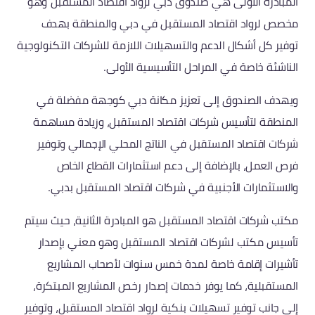
المبادرة الأولى هي صندوق دبي لرواد اقتصاد المستقبل وهو
مخصص لرواد اقتصاد المستقبل في دبي والمنطقة بهدف
توفير كل أشكال الدعم والتسهيلات اللازمة للشركات التكنولوجية
الناشئة خاصة في المراحل التأسيسية الأولى.
ويهدف الصندوق إلى تعزيز مكانة دبي كوجهة مفضلة في
المنطقة لتأسيس شركات اقتصاد المستقبل، وزيادة مساهمة
شركات اقتصاد المستقبل في الناتج المحلي الإجمالي وتوفير
فرص العمل، بالإضافة إلى دعم استثمارات القطاع الخاص
والاستثمارات الأجنبية في شركات اقتصاد المستقبل بدبي.
مكتب شركات اقتصاد المستقبل هو المبادرة الثانية، حيث سيتم
تأسيس مكتب لشركات اقتصاد المستقبل وهو معني بإصدار
تأشيرات إقامة خاصة لمدة خمس سنوات لأصحاب المشاريع
المستقبلية، كما يوفر خدمات إصدار رخص المشاريع المبتكرة،
إلى جانب توفير تسهيلات بنكية لرواد اقتصاد المستقبل، وتوفير