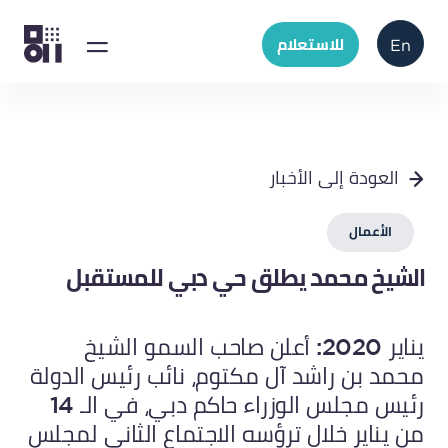
للاستعلام
En
العودة إلى الأخبار
الأعمال
الشيخ محمد يطلق حي دبي للمستقبل
يناير 2020: أعلن صاحب السمو الشيخ
محمد بن راشد آل مكتوم، نائب رئيس الدولة
رئيس مجلس الوزراء حاكم دبي، في الـ 14
من يناير خلال ترؤسه الاجتماع الثاني لمجلس