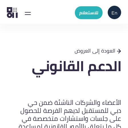
للاستعلام
En
العودة إلى العروض
الدعم القانوني
الأعضاء والشركات الناشئة ضمن حي
دبي للمستقبل لديهم الفرصة للحصول
على جلسات واستشارات متخصصة في
كل ما يتعلق بالأمور القانونية لمساعدة