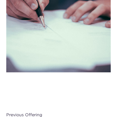
Previous Offering