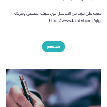
تعرف على مزيد من التفاصيل حول شركة التميمي وشركاه
بزيارة
https://www.tamimi.com
للاستعلام