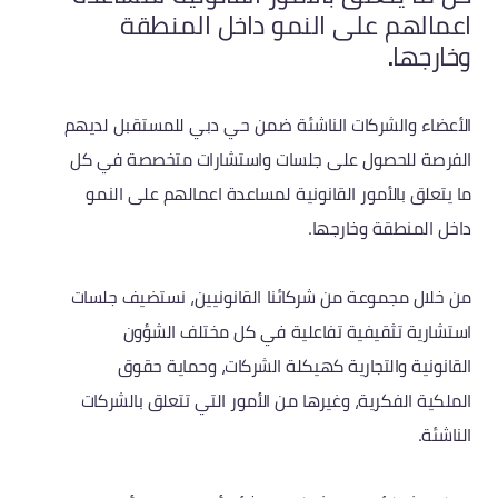
اعمالهم على النمو داخل المنطقة
وخارجها.
الأعضاء والشركات الناشئة ضمن حي دبي للمستقبل لديهم
الفرصة للحصول على جلسات واستشارات متخصصة في كل
ما يتعلق بالأمور القانونية لمساعدة اعمالهم على النمو
داخل المنطقة وخارجها.
من خلال مجموعة من شركائنا القانونيين، نستضيف جلسات
استشارية تثقيفية تفاعلية في كل مختلف الشؤون
القانونية والتجارية كهيكلة الشركات، وحماية حقوق
الملكية الفكرية، وغيرها من الأمور التي تتعلق بالشركات
الناشئة.