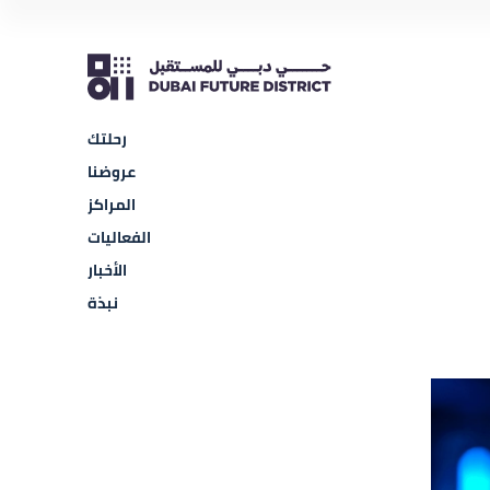
رحلتك
عروضنا
المراكز
الفعاليات
الأخبار
نبذة