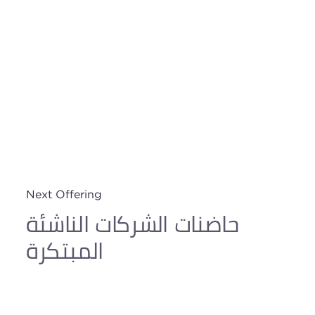
Next Offering
حاضنات الشركات الناشئة
المبتكرة