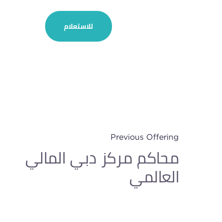
للاستعلام
Previous Offering
محاكم مركز دبي المالي
العالمي